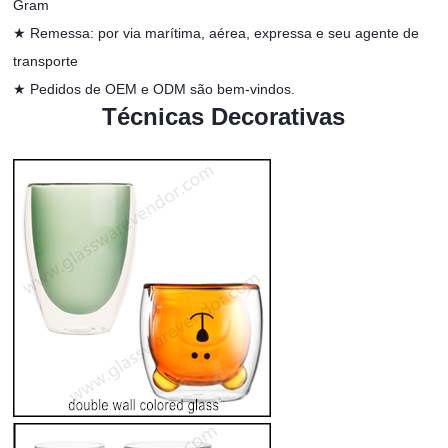
Gram
★ Remessa: por via marítima, aérea, expressa e seu agente de
transporte
★
Pedidos de OEM e ODM são bem-vindos.
Técnicas Decorativas