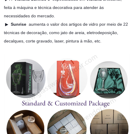
feita à máquina e técnica decorativa para atender às
necessidades do mercado.
▶
Sunrise
aumenta o valor dos artigos de vidro por meio de 22
técnicas de decoração, como jato de areia, eletrodeposição,
decalques, corte gravado, laser, pintura à mão, etc.