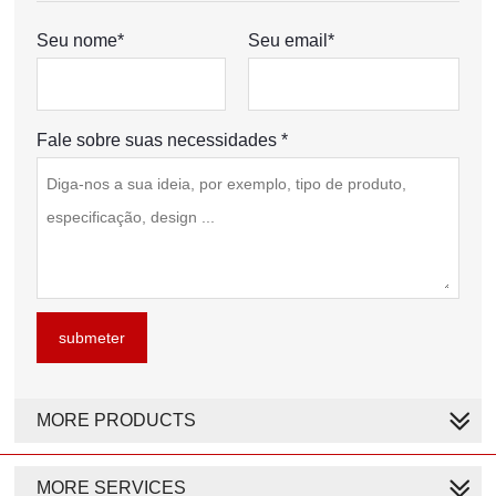
Seu nome*
Seu email*
Fale sobre suas necessidades *
submeter
MORE PRODUCTS
MORE SERVICES