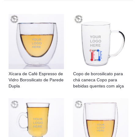
Xícara de Café Espresso de
Copo de borosilicato para
Vidro Borosilicato de Parede
chá caneca Copo para
Dupla
bebidas quentes com alça