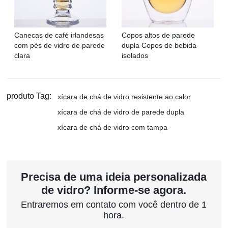
Canecas de café irlandesas
Copos altos de parede
com pés de vidro de parede
dupla Copos de bebida
clara
isolados
produto Tag:
xícara de chá de vidro resistente ao calor
xícara de chá de vidro de parede dupla
xícara de chá de vidro com tampa
Precisa de uma ideia personalizada
de vidro? Informe-se agora.
Entraremos em contato com você dentro de 1
hora.