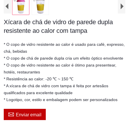
Xícara de chá de vidro de parede dupla
resistente ao calor com tampa
* O copo de vidro resistente ao calor é usado para café, expresso,
chá, bebidas
* O copo de chá de parede dupla cria um efeito óptico envolvente
* O copo de vidro resistente ao calor é ótimo para presentear,
hotéis, restaurantes
* Resistência ao calor: -20 ℃ ~ 150 ℃
* A xícara de chá de vidro com tampa é feita por artesãos
qualificados para excelente qualidade
* Logotipo, cor, estilo e embalagem podem ser personalizados

Enviar email