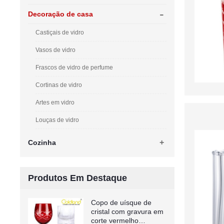
-
Decoração de casa
Castiçais de vidro
Vasos de vidro
Frascos de vidro de perfume
Cortinas de vidro
Artes em vidro
Louças de vidro
+
Cozinha
Produtos Em Destaque
Copo de uísque de
cristal com gravura em
corte vermelho