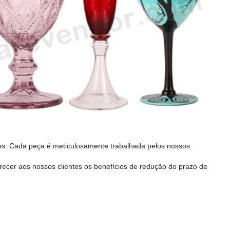
vos. Cada peça é meticulosamente trabalhada pelos nossos
erecer aos nossos clientes os benefícios de redução do prazo de