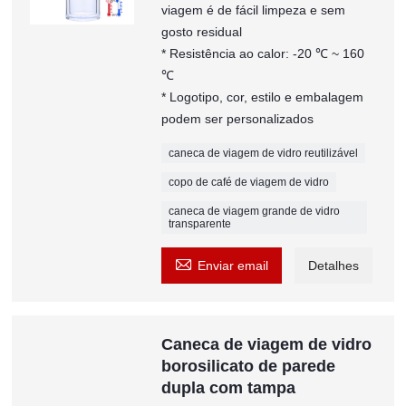
viagem é de fácil limpeza e sem
gosto residual
* Resistência ao calor: -20 ℃ ~ 160
℃
* Logotipo, cor, estilo e embalagem
podem ser personalizados
caneca de viagem de vidro reutilizável
copo de café de viagem de vidro
caneca de viagem grande de vidro
transparente

Enviar email
Detalhes
Caneca de viagem de vidro
borosilicato de parede
dupla com tampa