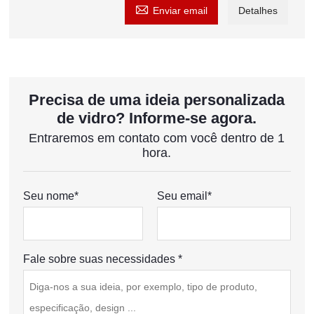

Enviar email
Detalhes
Precisa de uma ideia personalizada
de vidro? Informe-se agora.
Entraremos em contato com você dentro de 1
hora.
Seu nome*
Seu email*
Fale sobre suas necessidades *