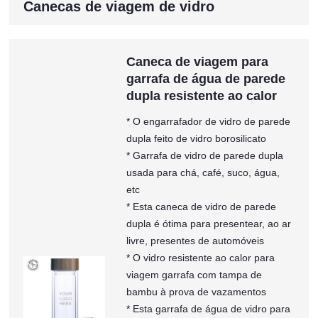
Canecas de viagem de vidro
Caneca de viagem para
garrafa de água de parede
dupla resistente ao calor
* O engarrafador de vidro de parede
dupla feito de vidro borosilicato
* Garrafa de vidro de parede dupla
usada para chá, café, suco, água,
etc
* Esta caneca de vidro de parede
dupla é ótima para presentear, ao ar
livre, presentes de automóveis
* O vidro resistente ao calor para
viagem garrafa com tampa de
bambu à prova de vazamentos
* Esta garrafa de água de vidro para