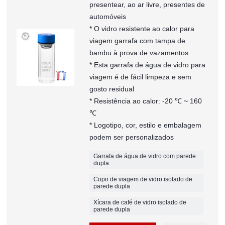
presentear, ao ar livre, presentes de
automóveis
* O vidro resistente ao calor para
viagem garrafa com tampa de
bambu à prova de vazamentos
* Esta garrafa de água de vidro para
viagem é de fácil limpeza e sem
gosto residual
* Resistência ao calor: -20 ℃ ~ 160
℃
* Logotipo, cor, estilo e embalagem
podem ser personalizados
Garrafa de água de vidro com parede
dupla
Copo de viagem de vidro isolado de
parede dupla
Xícara de café de vidro isolado de
parede dupla